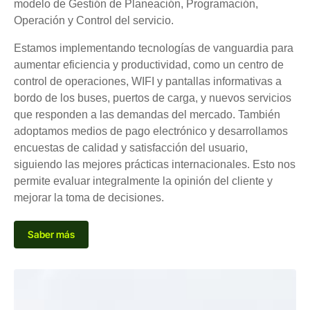
modelo de Gestión de Planeación, Programación,
Operación y Control del servicio.
Estamos implementando tecnologías de vanguardia para
aumentar eficiencia y productividad, como un centro de
control de operaciones, WIFI y pantallas informativas a
bordo de los buses, puertos de carga, y nuevos servicios
que responden a las demandas del mercado. También
adoptamos medios de pago electrónico y desarrollamos
encuestas de calidad y satisfacción del usuario,
siguiendo las mejores prácticas internacionales. Esto nos
permite evaluar integralmente la opinión del cliente y
mejorar la toma de decisiones.
Saber más