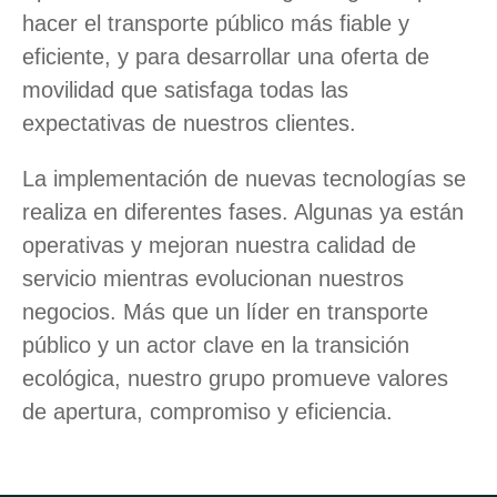
hacer el transporte público más fiable y
eficiente, y para desarrollar una oferta de
movilidad que satisfaga todas las
expectativas de nuestros clientes.
La implementación de nuevas tecnologías se
realiza en diferentes fases. Algunas ya están
operativas y mejoran nuestra calidad de
servicio mientras evolucionan nuestros
negocios. Más que un líder en transporte
público y un actor clave en la transición
ecológica, nuestro grupo promueve valores
de apertura, compromiso y eficiencia.