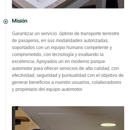
Misión
Garantizar un servicio óptimo de transporte terrestre
de pasajeros, en sus modalidades autorizadas,
soportados con un equipo humano competente y
comprometido, con tecnología y exaltando la
excelencia. Apoyados un en moderno parque
automotor para ofrecer servicios de alta calidad, con
efectividad, seguridad y puntualidad con el objetivo de
generar beneficios a nuestro usuarios, colaboradores
y propietario del equipo automotor.