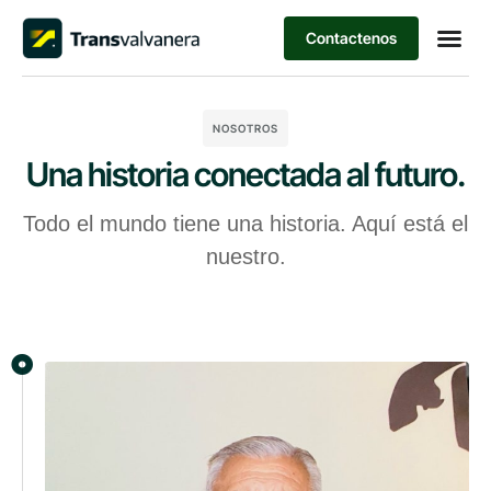
Contactenos
NOSOTROS
Una historia conectada al futuro.
Todo el mundo tiene una historia. Aquí está el
nuestro.