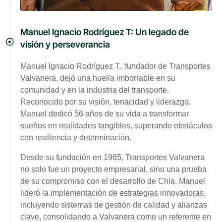
Manuel Ignacio Rodríguez T: Un legado de
visión y perseverancia
Manuel Ignacio Rodríguez T., fundador de Transportes
Valvanera, dejó una huella imborrable en su
comunidad y en la industria del transporte.
Reconocido por su visión, tenacidad y liderazgo,
Manuel dedicó 56 años de su vida a transformar
sueños en realidades tangibles, superando obstáculos
con resiliencia y determinación.
Desde su fundación en 1965, Transportes Valvanera
no solo fue un proyecto empresarial, sino una prueba
de su compromiso con el desarrollo de Chía. Manuel
lideró la implementación de estrategias innovadoras,
incluyendo sistemas de gestión de calidad y alianzas
clave, consolidando a Valvanera como un referente en