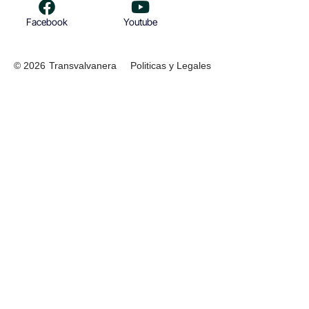
Facebook
Youtube
© 2026
Transvalvanera
Politicas y Legales