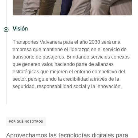
Visión
Transportes Valvanera para el año 2030 será una
empresa que mantiene el liderazgo en el servicio de
transporte de pasajeros. Brindando servicios conexos
que generen valor, haciendo parte de alianzas
estratégicas que mejoren el entorno competitivo del
sector, persiguiendo la credibilidad a través de la
seguridad, responsabilidad social y la innovación.
POR QUÉ NOSOTROS
Aprovechamos las tecnologías digitales para