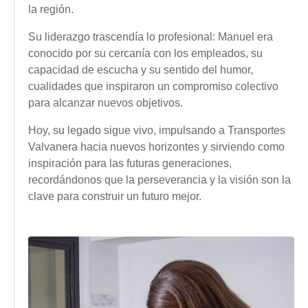
la región.
Su liderazgo trascendía lo profesional: Manuel era
conocido por su cercanía con los empleados, su
capacidad de escucha y su sentido del humor,
cualidades que inspiraron un compromiso colectivo
para alcanzar nuevos objetivos.
Hoy, su legado sigue vivo, impulsando a Transportes
Valvanera hacia nuevos horizontes y sirviendo como
inspiración para las futuras generaciones,
recordándonos que la perseverancia y la visión son la
clave para construir un futuro mejor.